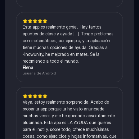
Esta app es realmente genial. Hay tantos
apuntes de clase y ayuda [...]. Tengo problemas
con matemáticas, por ejemplo, y la aplicación
tiene muchas opciones de ayuda. Gracias a
Knowunity, he mejorado en mates. Se la
recomiendo a todo el mundo.
Elena
usuaria de Android
Vaya, estoy realmente sorprendida. Acabo de
probar la app porque la he visto anunciada
muchas veces y me he quedado absolutamente
alucinada. Esta app es LA AYUDA que quieres
para el insti y, sobre todo, ofrece muchísimas
cosas, como ejercicios y hojas informativas, que