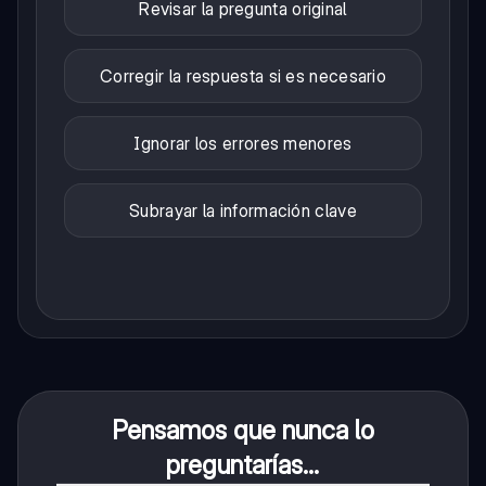
Revisar la pregunta original
Corregir la respuesta si es necesario
Ignorar los errores menores
Subrayar la información clave
Pensamos que nunca lo
preguntarías...