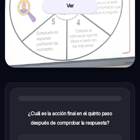
Ver
¿Cuál es la acción final en el quinto paso
después de comprobar la respuesta?