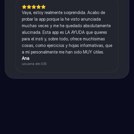
Vaya, estoy realmente sorprendida. Acabo de
probar la app porque la he visto anunciada
muchas veces y me he quedado absolutamente
alucinada. Esta app es LA AYUDA que quieres
para el insti y, sobre todo, ofrece muchísimas
cosas, como ejercicios y hojas informativas, que
a mí personalmente me han sido MUY útiles.
Ana
usuaria de iOS