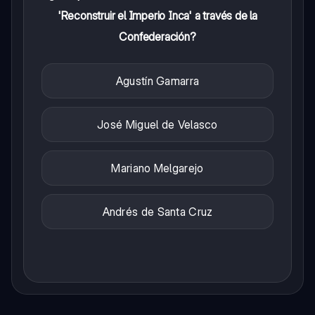
'Reconstruir el Imperio Inca' a través de la
Confederación?
Agustín Gamarra
José Miguel de Velasco
Mariano Melgarejo
Andrés de Santa Cruz