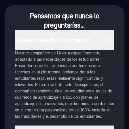
Pensamos que nunca lo
preguntarías...
¿Qué es Knowunity AI companion?
Nuestro compañero de IA está específicamente
adaptado a las necesidades de los estudiantes.
Basándonos en los millones de contenidos que
tenemos en la plataforma, podemos dar a los
estudiantes respuestas realmente significativas y
relevantes. Pero no se trata solo de respuestas, el
compañero también guía a los estudiantes a través de
sus retos de aprendizaje diarios, con planes de
aprendizaje personalizados, cuestionarios o contenidos
en el chat y una personalización del 100% basada en
las habilidades y el desarrollo de los estudiantes.