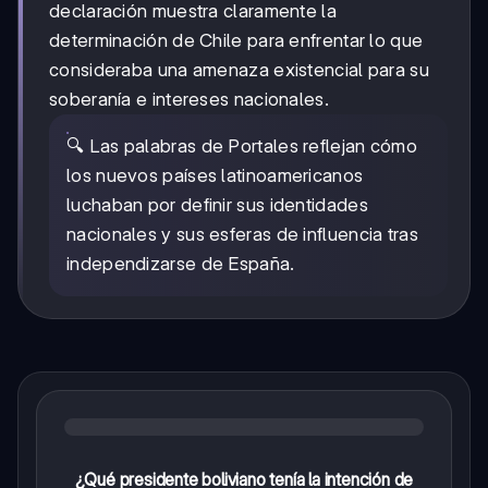
declaración muestra claramente la
determinación de Chile para enfrentar lo que
consideraba una amenaza existencial para su
soberanía e intereses nacionales.
🔍 Las palabras de Portales reflejan cómo
los nuevos países latinoamericanos
luchaban por definir sus identidades
nacionales y sus esferas de influencia tras
independizarse de España.
¿Qué presidente boliviano tenía la intención de