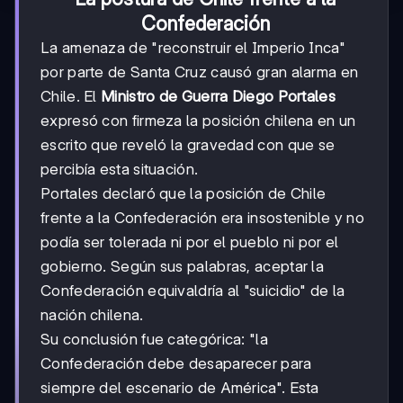
Confederación
La amenaza de "reconstruir el Imperio Inca"
por parte de Santa Cruz causó gran alarma en
Chile. El
Ministro de Guerra Diego Portales
expresó con firmeza la posición chilena en un
escrito que reveló la gravedad con que se
percibía esta situación.
Portales declaró que la posición de Chile
frente a la Confederación era insostenible y no
podía ser tolerada ni por el pueblo ni por el
gobierno. Según sus palabras, aceptar la
Confederación equivaldría al "suicidio" de la
nación chilena.
Su conclusión fue categórica: "la
Confederación debe desaparecer para
siempre del escenario de América". Esta