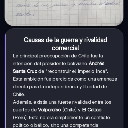
Causas de la guerra y rivalidad
comercial
La principal preocupación de Chile fue la
intención del presidente boliviano
Andrés
Santa Cruz
de "reconstruir el Imperio Inca".
Esta ambición fue percibida como una amenaza
directa para la independencia y libertad de
Chile.
Además, existía una fuerte rivalidad entre los
puertos de
Valparaíso
(Chile) y
El Callao
(Perú). Este no era simplemente un conflicto
político o bélico, sino una competencia