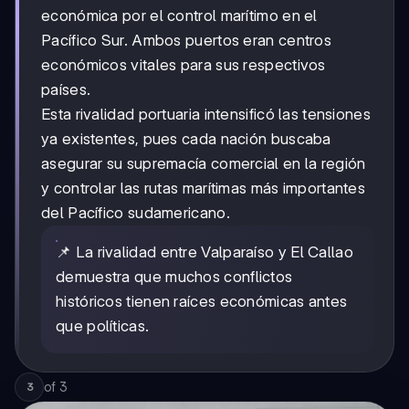
económica por el control marítimo en el
Pacífico Sur. Ambos puertos eran centros
económicos vitales para sus respectivos
países.
Esta rivalidad portuaria intensificó las tensiones
ya existentes, pues cada nación buscaba
asegurar su supremacía comercial en la región
y controlar las rutas marítimas más importantes
del Pacífico sudamericano.
📌 La rivalidad entre Valparaíso y El Callao
demuestra que muchos conflictos
históricos tienen raíces económicas antes
que políticas.
of
3
3