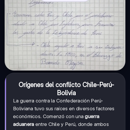
Orígenes del conflicto Chile-Perú-
Bolivia
La guerra contra la Confederación Perú-
Boliviana tuvo sus raíces en diversos factores
económicos. Comenzó con una
guerra
aduanera
entre Chile y Perú, donde ambos