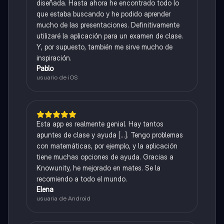
diseñada. Hasta ahora he encontrado todo lo
que estaba buscando y he podido aprender
mucho de las presentaciones. Definitivamente
utilizaré la aplicación para un examen de clase.
Y, por supuesto, también me sirve mucho de
inspiración.
Pablo
usuario de iOS
Esta app es realmente genial. Hay tantos
apuntes de clase y ayuda [...]. Tengo problemas
con matemáticas, por ejemplo, y la aplicación
tiene muchas opciones de ayuda. Gracias a
Knowunity, he mejorado en mates. Se la
recomiendo a todo el mundo.
Elena
usuaria de Android