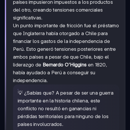
países impusieron impuestos a los productos
del otro, creando tensiones comerciales
significativas.
Un punto importante de fricción fue el préstamo
que Inglaterra había otorgado a Chile para
financiar los gastos de la independencia de
Perú. Esto generó tensiones posteriores entre
ambos países a pesar de que Chile, bajo el
liderazgo de
Bernardo O'Higgins
en 1820,
había ayudado a Perú a conseguir su
independencia.
💡 ¿Sabías que? A pesar de ser una guerra
importante en la historia chilena, este
conflicto no resultó en ganancias ni
pérdidas territoriales para ninguno de los
países involucrados.