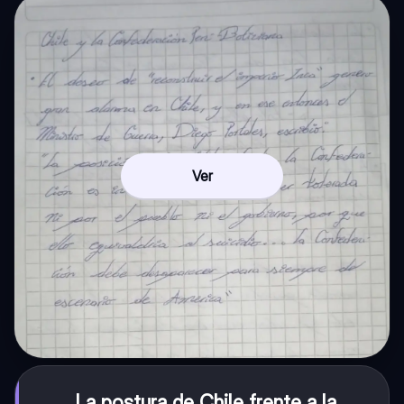
Ver
La postura de Chile frente a la